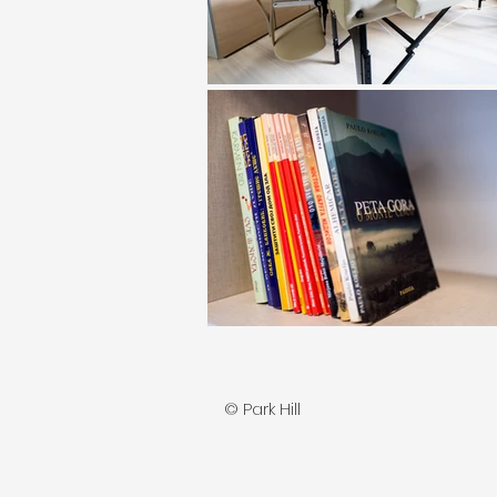
© Park Hill